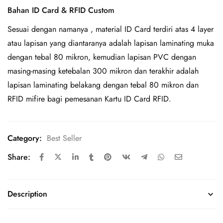
Bahan ID Card & RFID Custom
Sesuai dengan namanya , material ID Card terdiri atas 4 layer
atau lapisan yang diantaranya adalah lapisan laminating muka
dengan tebal 80 mikron, kemudian lapisan PVC dengan
masing-masing ketebalan 300 mikron dan terakhir adalah
lapisan laminating belakang dengan tebal 80 mikron dan
RFID mifire bagi pemesanan Kartu ID Card RFID.
Category:
Best Seller
Share:
Description