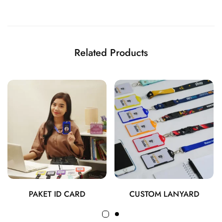
Related Products
PAKET ID CARD
CUSTOM LANYARD