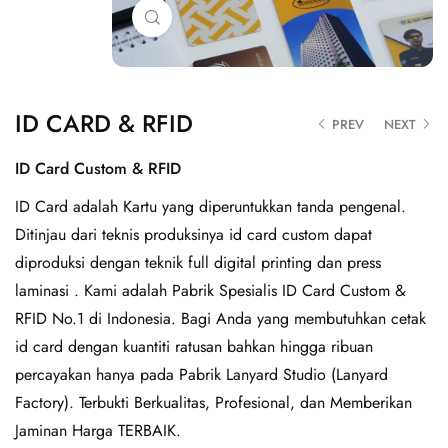
Click to enlarge
ID CARD & RFID
PREV
NEXT
ID Card Custom & RFID
ID Card adalah Kartu yang diperuntukkan tanda pengenal.
Ditinjau dari teknis produksinya id card custom dapat
diproduksi dengan teknik full digital printing dan press
laminasi . Kami adalah Pabrik Spesialis ID Card Custom &
RFID No.1 di Indonesia. Bagi Anda yang membutuhkan cetak
id card dengan kuantiti ratusan bahkan hingga ribuan
percayakan hanya pada Pabrik Lanyard Studio (Lanyard
Factory). Terbukti Berkualitas, Profesional, dan Memberikan
Jaminan Harga TERBAIK.