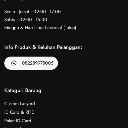
Senin—Jumat : 09:00–17:00
Sabtu : 09:00–15:00
Minggu & Hari Libur Nasional (Tutup)
Info Produk & Keluhan Pelanggan:
082289978005
Kategori Barang
Custom Lanyard
ID Card & RFID
Paket ID Card